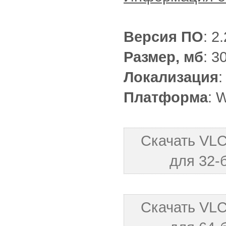
Версия ПО
: 2
Размер, мб
: 3
Локализация
:
Платформа
: 
Скачать VLC 
для 32-
Скачать VLC 