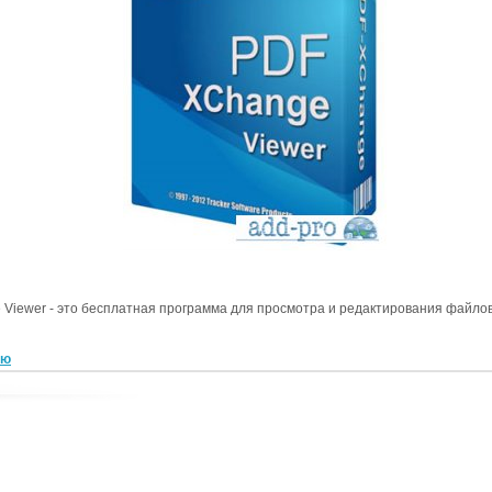
Viewer - это бесплатная программа для просмотра и редактирования файлов
ью