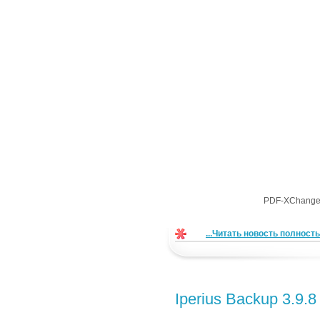
PDF-XChange 
...Читать новость полност
Iperius Backup 3.9.8