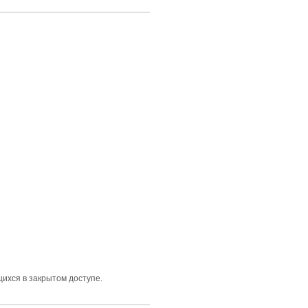
щихся в закрытом доступе.