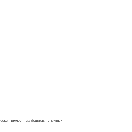
усора - временных файлов, ненужных