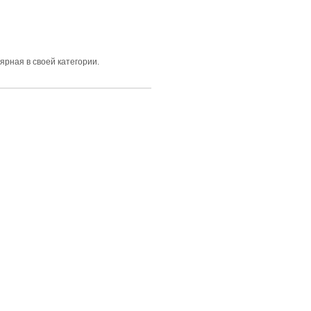
ярная в своей категории.