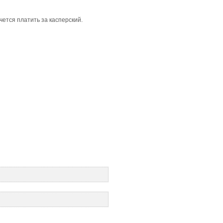
ется платить за касперский.