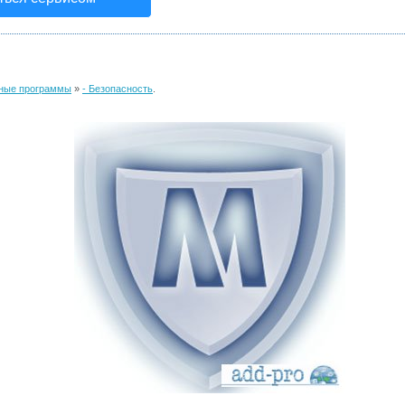
ные программы
»
- Безопасность
.