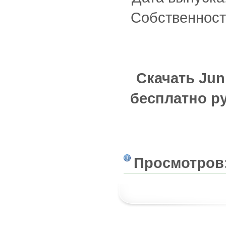
Собственность
Скачать Jun
бесплатно р
Просмотров