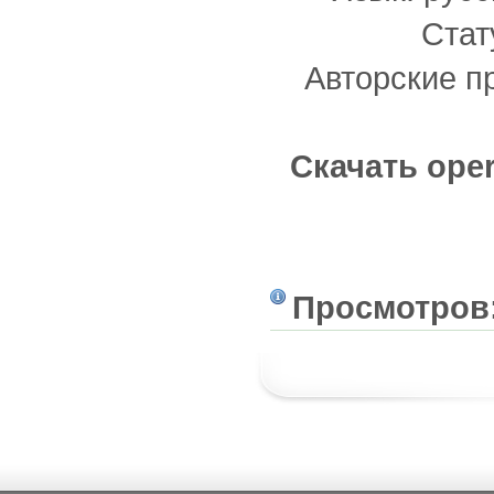
Стат
Авторские пр
Скачать ope
Просмотров